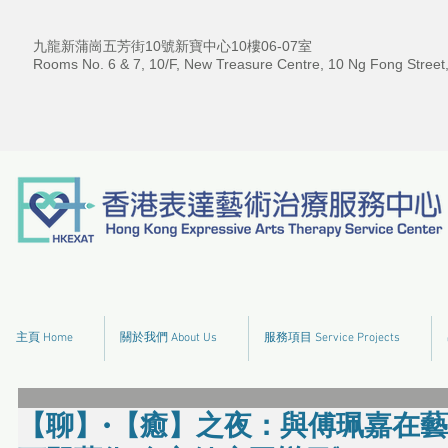
九龍新蒲崗五芳街10號新寶中心10樓06-07室
Rooms No. 6 & 7, 10/F, New Treasure Centre, 10 Ng Fong Street
主頁 Home
關於我們 About Us
服務項目 Service Projects
【聊】•【癒】之夜：與傅珮嘉在藝