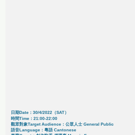
日期Date：30/4/2022（SAT）
時間Time：21:00-22:00
觀眾對象Target Audience：公眾人士 General Public 
語音Language：粵語 Cantonese