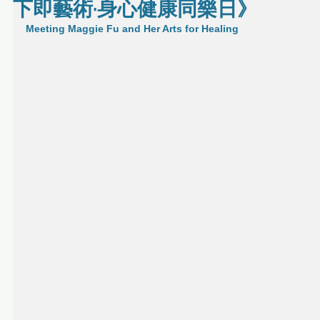
下即藝術·身心健康同樂日》
Meeting Maggie Fu and Her Arts for Healing