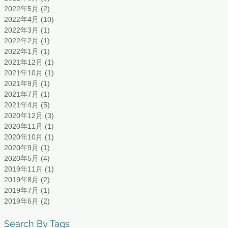
2022年5月
(2)
2 篇文章
2022年4月
(10)
10 篇文章
2022年3月
(1)
1 篇文章
2022年2月
(1)
1 篇文章
2022年1月
(1)
1 篇文章
2021年12月
(1)
1 篇文章
2021年10月
(1)
1 篇文章
2021年9月
(1)
1 篇文章
2021年7月
(1)
1 篇文章
2021年4月
(5)
5 篇文章
2020年12月
(3)
3 篇文章
2020年11月
(1)
1 篇文章
2020年10月
(1)
1 篇文章
2020年9月
(1)
1 篇文章
2020年5月
(4)
4 篇文章
2019年11月
(1)
1 篇文章
2019年8月
(2)
2 篇文章
2019年7月
(1)
1 篇文章
2019年6月
(2)
2 篇文章
Search By Tags