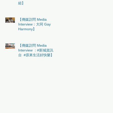
組】
【傳媒訪問 Media
Interview：大同 Gay
Harmony】
【傳媒訪問 Media
Interview ：#新城資訊
台 #原來生活好快樂】