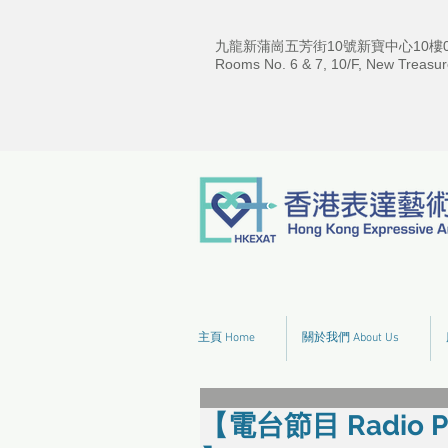
九龍新蒲崗五芳街10號新寶中心10樓06
Rooms No. 6 & 7, 10/F, New Treasur
主頁 Home
關於我們 About Us
【電台節目 Radio 