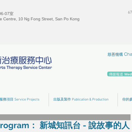
67
-07室
e Centre, 10 Ng Fong Street, San Po Kong
慈善機構 Chari
傳媒報道 Media
服務項目 Service Projects
出版及製作 Publication & Production
你的參與
Program： 新城知訊台 - 說故事的人