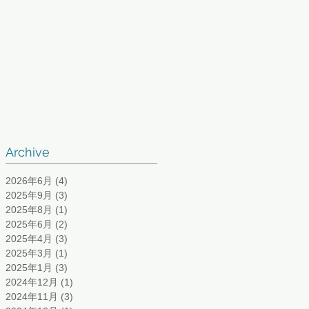
Archive
2026年6月
(4)
4 篇文章
2025年9月
(3)
3 篇文章
2025年8月
(1)
1 篇文章
2025年6月
(2)
2 篇文章
2025年4月
(3)
3 篇文章
2025年3月
(1)
1 篇文章
2025年1月
(3)
3 篇文章
2024年12月
(1)
1 篇文章
2024年11月
(3)
3 篇文章