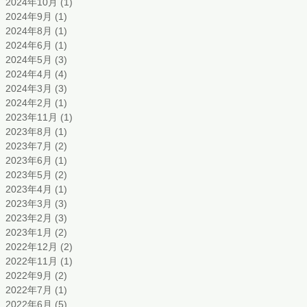
2024年10月
(1)
1 篇文章
2024年9月
(1)
1 篇文章
2024年8月
(1)
1 篇文章
2024年6月
(1)
1 篇文章
2024年5月
(3)
3 篇文章
2024年4月
(4)
4 篇文章
2024年3月
(3)
3 篇文章
2024年2月
(1)
1 篇文章
2023年11月
(1)
1 篇文章
2023年8月
(1)
1 篇文章
2023年7月
(2)
2 篇文章
2023年6月
(1)
1 篇文章
2023年5月
(2)
2 篇文章
2023年4月
(1)
1 篇文章
2023年3月
(3)
3 篇文章
2023年2月
(3)
3 篇文章
2023年1月
(2)
2 篇文章
2022年12月
(2)
2 篇文章
2022年11月
(1)
1 篇文章
2022年9月
(2)
2 篇文章
2022年7月
(1)
1 篇文章
2022年6月
(5)
5 篇文章