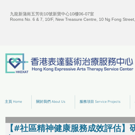
九龍新蒲崗五芳街10號新寶中心10樓06-07室
Rooms No. 6 & 7, 10/F, New Treasure Centre, 10 Ng Fong Street
主頁 Home
關於我們 About Us
服務項目 Service Projects
【#社區精神健康服務成效評估】研