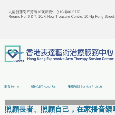
九龍新蒲崗五芳街10號新寶中心10樓06-07室
Rooms No. 6 & 7, 10/F, New Treasure Centre, 10 Ng Fong Street
主頁 Home
關於我們 About Us
服務項目 Service Projects
照顧長者、照顧自己，在家播音樂