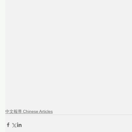
中文報導 Chinese Articles