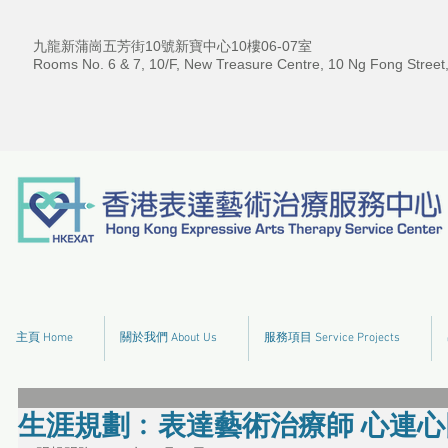
九龍新蒲崗五芳街10號新寶中心10樓06-07室
Rooms No. 6 & 7, 10/F, New Treasure Centre, 10 Ng Fong Street
主頁 Home
關於我們 About Us
服務項目 Service Projects
生涯規劃﹕表達藝術治療師 心連心