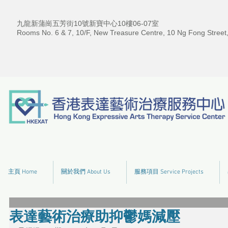
九龍新蒲崗五芳街10號新寶中心10樓06-07室
Rooms No. 6 & 7, 10/F, New Treasure Centre, 10 Ng Fong Street
主頁 Home
關於我們 About Us
服務項目 Service Projects
表達藝術治療助抑鬱媽減壓