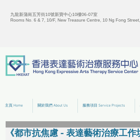
九龍新蒲崗五芳街10號新寶中心10樓06-07室
Rooms No. 6 & 7, 10/F, New Treasure Centre, 10 Ng Fong Street
主頁 Home
關於我們 About Us
服務項目 Service Projects
《都市抗焦慮 - 表達藝術治療工作