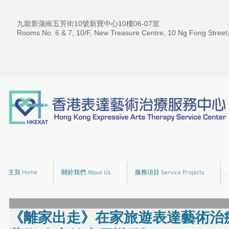
九龍新蒲崗五芳街10號新寶中心10樓06-07室
Rooms No. 6 & 7, 10/F, New Treasure Centre, 10 Ng Fong Street
主頁 Home
關於我們 About Us
服務項目 Service Projects
《離家出走》在家旅遊表達藝術治