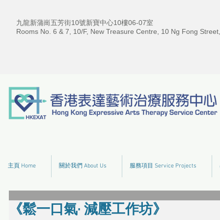
九龍新蒲崗五芳街10號新寶中心10樓06-07室
Rooms No. 6 & 7, 10/F, New Treasure Centre, 10 Ng Fong Street
主頁 Home
關於我們 About Us
服務項目 Service Projects
《鬆一口氣· 減壓工作坊》