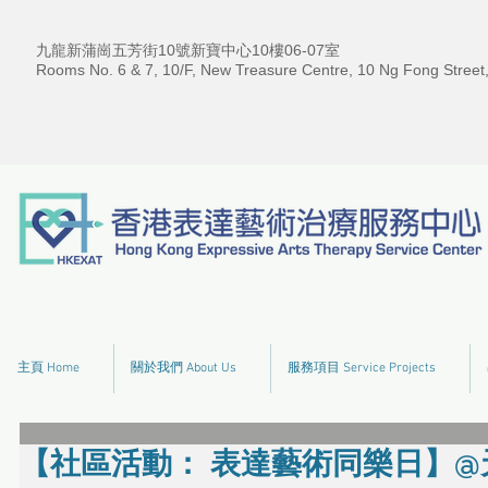
九龍新蒲崗五芳街10號新寶中心10樓06-07室
Rooms No. 6 & 7, 10/F, New Treasure Centre, 10 Ng Fong Street
主頁 Home
關於我們 About Us
服務項目 Service Projects
【社區活動： 表達藝術同樂日】@