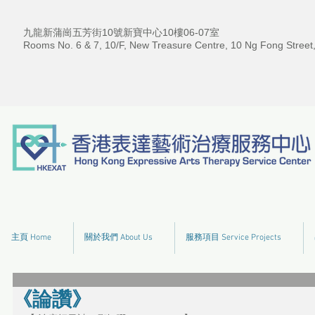
九龍新蒲崗五芳街10號新寶中心10樓06-07室
Rooms No. 6 & 7, 10/F, New Treasure Centre, 10 Ng Fong Street
主頁 Home
關於我們 About Us
服務項目 Service Projects
《論讚》