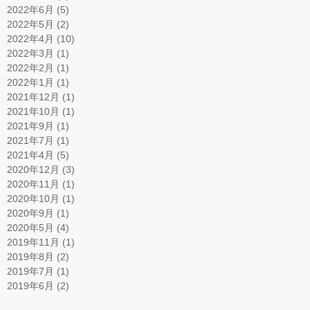
2022年6月
(5)
5 篇文章
2022年5月
(2)
2 篇文章
2022年4月
(10)
10 篇文章
2022年3月
(1)
1 篇文章
2022年2月
(1)
1 篇文章
2022年1月
(1)
1 篇文章
2021年12月
(1)
1 篇文章
2021年10月
(1)
1 篇文章
2021年9月
(1)
1 篇文章
2021年7月
(1)
1 篇文章
2021年4月
(5)
5 篇文章
2020年12月
(3)
3 篇文章
2020年11月
(1)
1 篇文章
2020年10月
(1)
1 篇文章
2020年9月
(1)
1 篇文章
2020年5月
(4)
4 篇文章
2019年11月
(1)
1 篇文章
2019年8月
(2)
2 篇文章
2019年7月
(1)
1 篇文章
2019年6月
(2)
2 篇文章