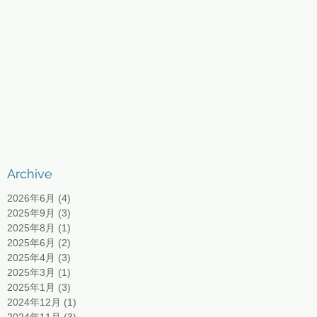
Archive
2026年6月
(4)
4 篇文章
2025年9月
(3)
3 篇文章
2025年8月
(1)
1 篇文章
2025年6月
(2)
2 篇文章
2025年4月
(3)
3 篇文章
2025年3月
(1)
1 篇文章
2025年1月
(3)
3 篇文章
2024年12月
(1)
1 篇文章