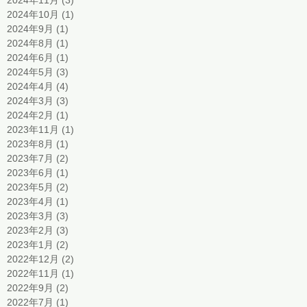
2024年11月
(3)
3 篇文章
2024年10月
(1)
1 篇文章
2024年9月
(1)
1 篇文章
2024年8月
(1)
1 篇文章
2024年6月
(1)
1 篇文章
2024年5月
(3)
3 篇文章
2024年4月
(4)
4 篇文章
2024年3月
(3)
3 篇文章
2024年2月
(1)
1 篇文章
2023年11月
(1)
1 篇文章
2023年8月
(1)
1 篇文章
2023年7月
(2)
2 篇文章
2023年6月
(1)
1 篇文章
2023年5月
(2)
2 篇文章
2023年4月
(1)
1 篇文章
2023年3月
(3)
3 篇文章
2023年2月
(3)
3 篇文章
2023年1月
(2)
2 篇文章
2022年12月
(2)
2 篇文章
2022年11月
(1)
1 篇文章
2022年9月
(2)
2 篇文章
2022年7月
(1)
1 篇文章