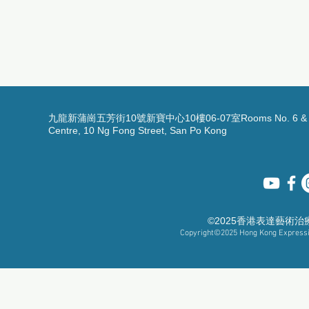
九龍新蒲崗五芳街10號新寶中心10樓06-07室Rooms No. 6 & 7, 1
Centre, 10 Ng Fong Street, San Po Kong
©2025香港表達藝術
Copyright©2025
Hong Kong Expressiv