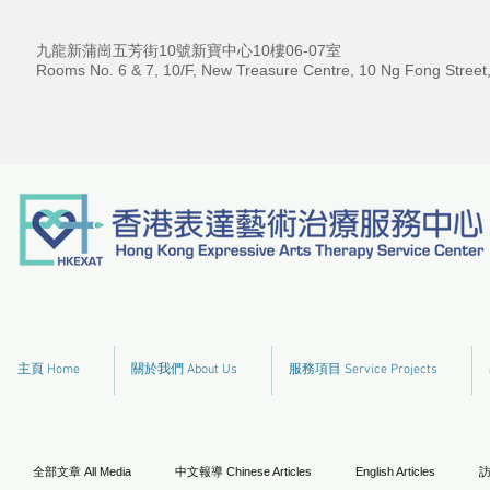
九龍新蒲崗五芳街10號新寶中心10樓06-07室
Rooms No. 6 & 7, 10/F, New Treasure Centre, 10 Ng Fong Street
主頁 Home
關於我們 About Us
服務項目 Service Projects
全部文章 All Media
中文報導 Chinese Articles
English Articles
訪