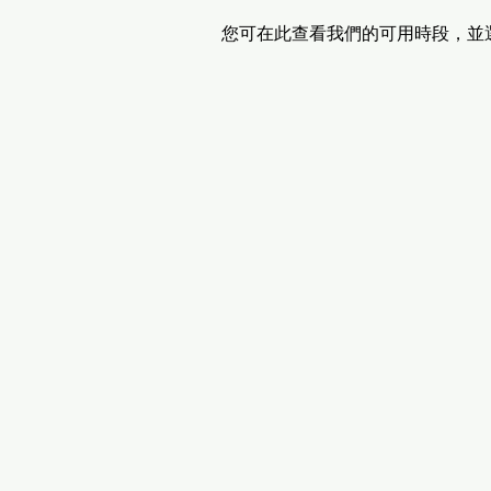
您可在此查看我們的可用時段，並