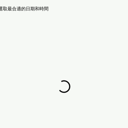
選取最合適的日期和時間