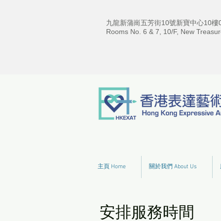
九龍新蒲崗五芳街10號新寶中心10樓06
Rooms No. 6 & 7, 10/F, New Treasur
主頁 Home
關於我們 About Us
安排服務時間