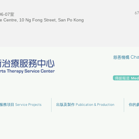
67
-07室
e Centre, 10 Ng Fong Street, San Po Kong
慈善機構 Chari
傳媒報道 Media
服務項目 Service Projects
出版及製作 Publication & Production
你的參與