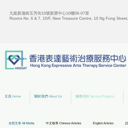
九龍新蒲崗五芳街10號新寶中心10樓06-07室
Rooms No. 6 & 7, 10/F, New Treasure Centre, 10 Ng Fong Street
主頁 Home
關於我們 About Us
服務項目 Service Projects
全部文章 All Media
中文報導 Chinese Articles
English Articles
訪