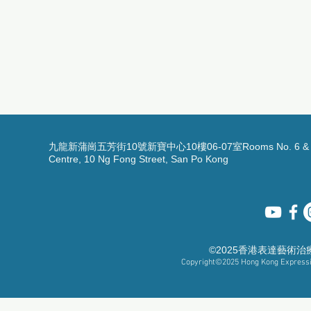
九龍新蒲崗五芳街10號新寶中心10樓06-07室Rooms No. 6 & 7, 1
Centre, 10 Ng Fong Street, San Po Kong
©2025香港表達藝術
Copyright©2025
Hong Kong Expressiv