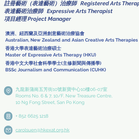
註冊藝術（表達藝術）治療師 Registered Arts Therapis
表達藝術治療師 Expressive Arts Therapist
項目經理 Project Manager
澳洲、紐西蘭及亞洲創意藝術治療協會
Australian, New Zealand and Asian Creative Arts Therapies
香港大學表達藝術治療碩士
Master of Expressive Arts Therapy (HKU)
香港中文大學社會科學學士(主修新聞與傳播學)
BSSc Journalism and Communication (CUHK)
九龍新蒲崗五芳街10號新寶中心10樓06-07室
Rooms No. 6 & 7, 10/F, New Treasure Centre,
10 Ng Fong Street, San Po Kong
+ 852 6625 1218
carolsuen@hkexat.org.hk