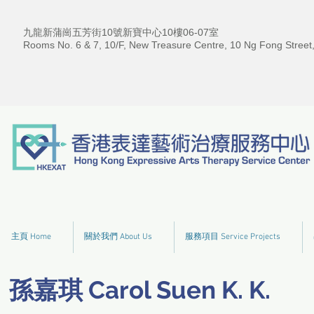
九龍新蒲崗五芳街10號新寶中心10樓06-07室
Rooms No. 6 & 7, 10/F, New Treasure Centre, 10 Ng Fong Street
主頁 Home
關於我們 About Us
服務項目 Service Projects
孫嘉琪 Carol Suen K. K.