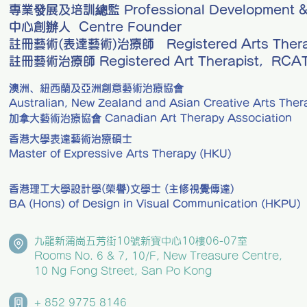
專業發展及培訓總監 Professional Development & Tr
中心創辦人 Centre Founder
註冊藝術(表達藝術)治療師 Registered Arts Therap
註冊藝術治療師 Registered Art Therapist, RCA
澳洲、紐西蘭及亞洲創意藝術治療協會
Australian, New Zealand and Asian Creative Arts Ther
加拿大藝術治療協會 Canadian Art Therapy Association
香港大學表達藝術治療碩士
Master of Expressive Arts Therapy (HKU)
香港理工大學設計學(榮譽)文學士 (主修視覺傳達)
BA (Hons) of Design in Visual Communication (HKPU)
九龍新蒲崗五芳街10號新寶中心10樓06-07室
Rooms No. 6 & 7, 10/F, New Treasure Centre,
10 Ng Fong Street, San Po Kong
+ 852 9775 8146