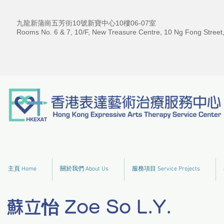
九龍新蒲崗五芳街10號新寶中心10樓06-07室
Rooms No. 6 & 7, 10/F, New Treasure Centre, 10 Ng Fong Street
主頁 Home
關於我們 About Us
服務項目 Service Projects
蘇立怡 Zoe So L.Y.