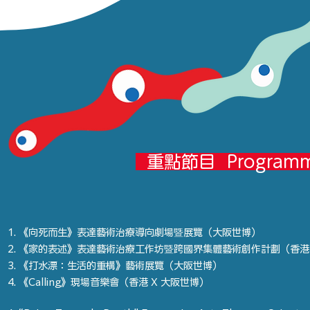
重點節目
Programm
《向死而生》表達藝術治療導向劇場暨展覽（大阪世博）
《家的表述》表達藝術治療工作坊暨跨國界集體藝術創作計劃（香港 
《打水漂：生活的重構》藝術展覽（大阪世博）
《Calling》現場音樂會（香港 X 大阪世博）