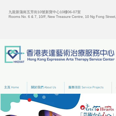
九龍新蒲崗五芳街10號新寶中心10樓06-07室
Rooms No. 6 & 7, 10/F, New Treasure Centre, 10 Ng Fong Street
主頁 Home
關於我們 About Us
服務項目 Service Projects