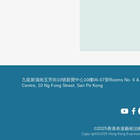
九龍新蒲崗五芳街10號新寶中心10樓06-07室Rooms No. 6 & 7, 1
Centre, 10 Ng Fong Street, San Po Kong
©2025香港表達藝術
Copyright©2025
Hong Kong Expressiv