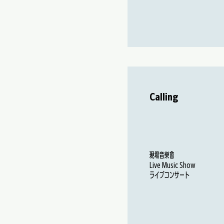
Calling
現場音樂會
Live Music Show
ライブコンサート