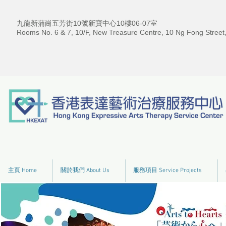
九龍新蒲崗五芳街10號新寶中心10樓06-07室
Rooms No. 6 & 7, 10/F, New Treasure Centre, 10 Ng Fong Street
主頁 Home
關於我們 About Us
服務項目 Service Projects