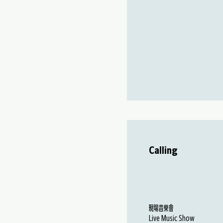
Calling
現場音樂會
Live Music Show