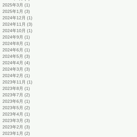
2025年3月
(1)
1 篇文章
2025年1月
(3)
3 篇文章
2024年12月
(1)
1 篇文章
2024年11月
(3)
3 篇文章
2024年10月
(1)
1 篇文章
2024年9月
(1)
1 篇文章
2024年8月
(1)
1 篇文章
2024年6月
(1)
1 篇文章
2024年5月
(3)
3 篇文章
2024年4月
(4)
4 篇文章
2024年3月
(3)
3 篇文章
2024年2月
(1)
1 篇文章
2023年11月
(1)
1 篇文章
2023年8月
(1)
1 篇文章
2023年7月
(2)
2 篇文章
2023年6月
(1)
1 篇文章
2023年5月
(2)
2 篇文章
2023年4月
(1)
1 篇文章
2023年3月
(3)
3 篇文章
2023年2月
(3)
3 篇文章
2023年1月
(2)
2 篇文章