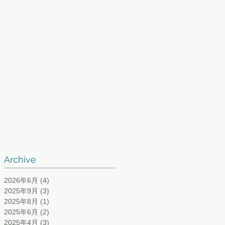
Archive
2026年6月
(4)
4 篇文章
2025年9月
(3)
3 篇文章
2025年8月
(1)
1 篇文章
2025年6月
(2)
2 篇文章
2025年4月
(3)
3 篇文章