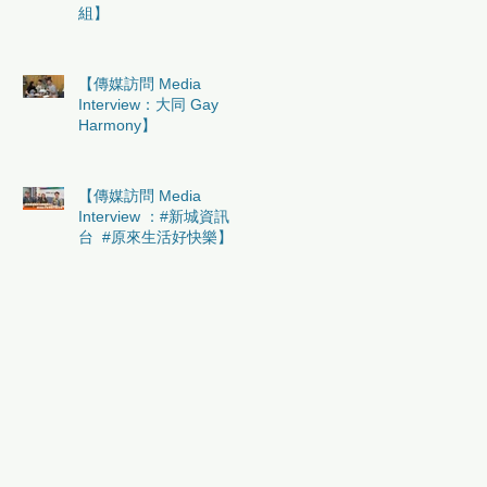
組】
【傳媒訪問 Media
Interview：大同 Gay
Harmony】
【傳媒訪問 Media
Interview ：#新城資訊
台 #原來生活好快樂】