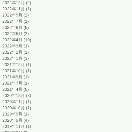
2022年12月
(2)
2 篇文章
2022年11月
(1)
1 篇文章
2022年9月
(2)
2 篇文章
2022年7月
(1)
1 篇文章
2022年6月
(5)
5 篇文章
2022年5月
(2)
2 篇文章
2022年4月
(10)
10 篇文章
2022年3月
(1)
1 篇文章
2022年2月
(1)
1 篇文章
2022年1月
(1)
1 篇文章
2021年12月
(1)
1 篇文章
2021年10月
(1)
1 篇文章
2021年9月
(1)
1 篇文章
2021年7月
(1)
1 篇文章
2021年4月
(5)
5 篇文章
2020年12月
(3)
3 篇文章
2020年11月
(1)
1 篇文章
2020年10月
(1)
1 篇文章
2020年9月
(1)
1 篇文章
2020年5月
(4)
4 篇文章
2019年11月
(1)
1 篇文章