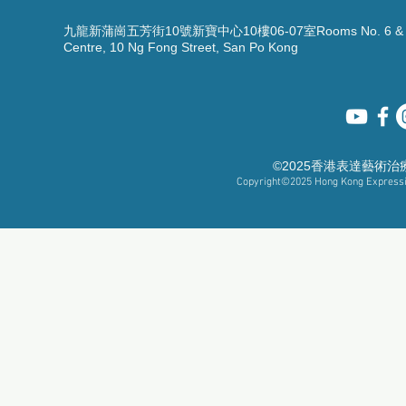
九龍新蒲崗五芳街10號新寶中心10樓06-07室Rooms No. 6 & 7, 1
Centre, 10 Ng Fong Street, San Po Kong
©2025香港表達藝術
Copyright©2025
Hong Kong Expressiv