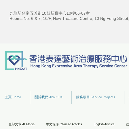
九龍新蒲崗五芳街10號新寶中心10樓06-07室
Rooms No. 6 & 7, 10/F, New Treasure Centre, 10 Ng Fong Street
主頁 Home
關於我們 About Us
服務項目 Service Projects
全部文章 All Media
中文報導 Chinese Articles
English Articles
訪