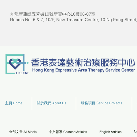
九龍新蒲崗五芳街10號新寶中心10樓06-07室
Rooms No. 6 & 7, 10/F, New Treasure Centre, 10 Ng Fong Street
主頁 Home
關於我們 About Us
服務項目 Service Projects
全部文章 All Media
中文報導 Chinese Articles
English Articles
訪