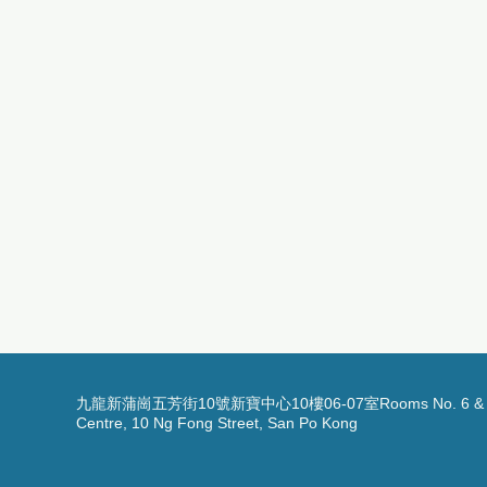
九龍新蒲崗五芳街10號新寶中心10樓06-07室Rooms No. 6 & 7, 1
Centre, 10 Ng Fong Street, San Po Kong