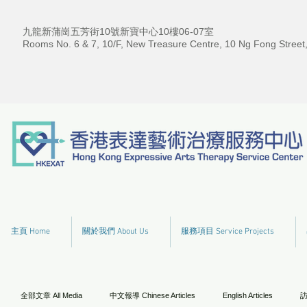
九龍新蒲崗五芳街10號新寶中心10樓06-07室
Rooms No. 6 & 7, 10/F, New Treasure Centre, 10 Ng Fong Street
主頁 Home
關於我們 About Us
服務項目 Service Projects
全部文章 All Media
中文報導 Chinese Articles
English Articles
訪