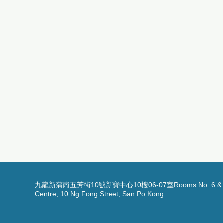
九龍新蒲崗五芳街10號新寶中心10樓06-07室Rooms No. 6 & 7, 1
Centre, 10 Ng Fong Street, San Po Kong