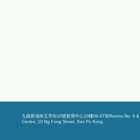
九龍新蒲崗五芳街10號新寶中心10樓06-07室Rooms No. 6 & 7, 1
Centre, 10 Ng Fong Street, San Po Kong