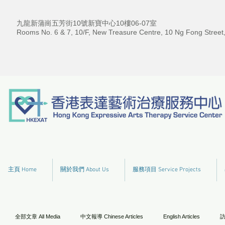
九龍新蒲崗五芳街10號新寶中心10樓06-07室
Rooms No. 6 & 7, 10/F, New Treasure Centre, 10 Ng Fong Street
主頁 Home
關於我們 About Us
服務項目 Service Projects
全部文章 All Media
中文報導 Chinese Articles
English Articles
訪