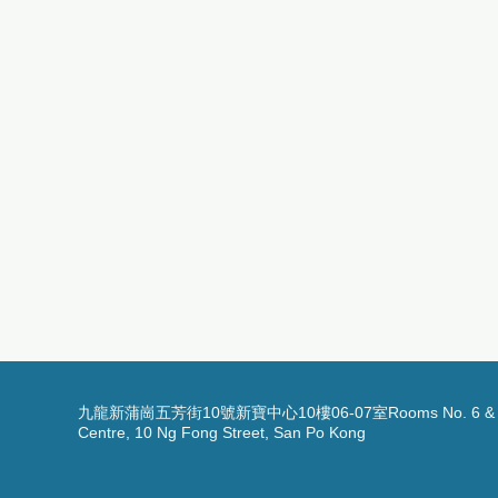
九龍新蒲崗五芳街10號新寶中心10樓06-07室Rooms No. 6 & 7, 1
Centre, 10 Ng Fong Street, San Po Kong