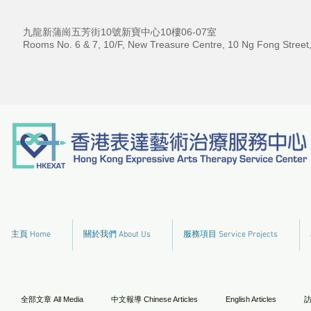
九龍新蒲崗五芳街10號新寶中心10樓06-07室
Rooms No. 6 & 7, 10/F, New Treasure Centre, 10 Ng Fong Street
主頁 Home
關於我們 About Us
服務項目 Service Projects
全部文章 All Media
中文報導 Chinese Articles
English Articles
訪