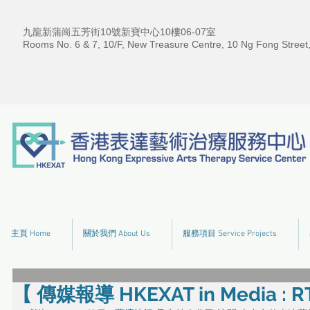
九龍新蒲崗五芳街10號新寶中心10樓06-07室
Rooms No. 6 & 7, 10/F, New Treasure Centre, 10 Ng Fong Street
主頁 Home
關於我們 About Us
服務項目 Service Projects
【 傳媒報導 HKEXAT in Media :