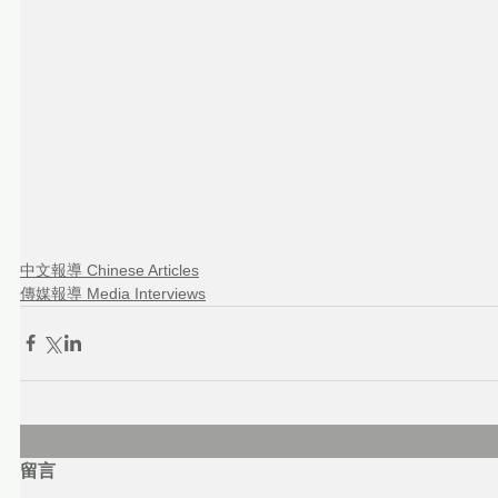
中文報導 Chinese Articles
傳媒報導 Media Interviews
留言