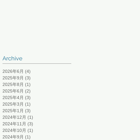
Archive
2026年6月
(4)
4 篇文章
2025年9月
(3)
3 篇文章
2025年8月
(1)
1 篇文章
2025年6月
(2)
2 篇文章
2025年4月
(3)
3 篇文章
2025年3月
(1)
1 篇文章
2025年1月
(3)
3 篇文章
2024年12月
(1)
1 篇文章
2024年11月
(3)
3 篇文章
2024年10月
(1)
1 篇文章
2024年9月
(1)
1 篇文章