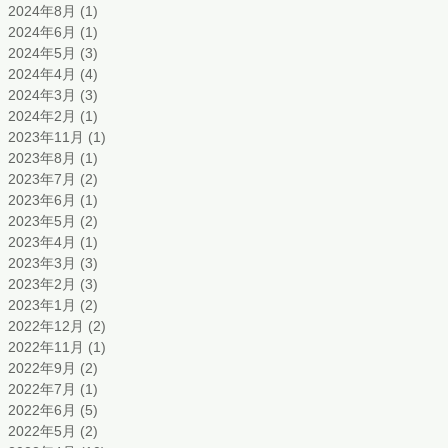
2024年8月
(1)
1 篇文章
2024年6月
(1)
1 篇文章
2024年5月
(3)
3 篇文章
2024年4月
(4)
4 篇文章
2024年3月
(3)
3 篇文章
2024年2月
(1)
1 篇文章
2023年11月
(1)
1 篇文章
2023年8月
(1)
1 篇文章
2023年7月
(2)
2 篇文章
2023年6月
(1)
1 篇文章
2023年5月
(2)
2 篇文章
2023年4月
(1)
1 篇文章
2023年3月
(3)
3 篇文章
2023年2月
(3)
3 篇文章
2023年1月
(2)
2 篇文章
2022年12月
(2)
2 篇文章
2022年11月
(1)
1 篇文章
2022年9月
(2)
2 篇文章
2022年7月
(1)
1 篇文章
2022年6月
(5)
5 篇文章
2022年5月
(2)
2 篇文章