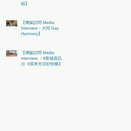
組】
【傳媒訪問 Media
Interview：大同 Gay
Harmony】
【傳媒訪問 Media
Interview ：#新城資訊
台 #原來生活好快樂】