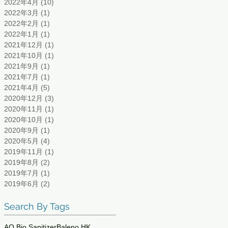
2022年4月
(10)
10 篇文章
2022年3月
(1)
1 篇文章
2022年2月
(1)
1 篇文章
2022年1月
(1)
1 篇文章
2021年12月
(1)
1 篇文章
2021年10月
(1)
1 篇文章
2021年9月
(1)
1 篇文章
2021年7月
(1)
1 篇文章
2021年4月
(5)
5 篇文章
2020年12月
(3)
3 篇文章
2020年11月
(1)
1 篇文章
2020年10月
(1)
1 篇文章
2020年9月
(1)
1 篇文章
2020年5月
(4)
4 篇文章
2019年11月
(1)
1 篇文章
2019年8月
(2)
2 篇文章
2019年7月
(1)
1 篇文章
2019年6月
(2)
2 篇文章
Search By Tags
AQ Bio Sanitizer
Baleno HK