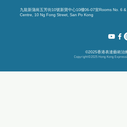
九龍新蒲崗五芳街10號新寶中心10樓06-07室Rooms No. 6 & 7, 1
Centre, 10 Ng Fong Street, San Po Kong
©2025香港表達藝術
Copyright©2025
Hong Kong Expressiv