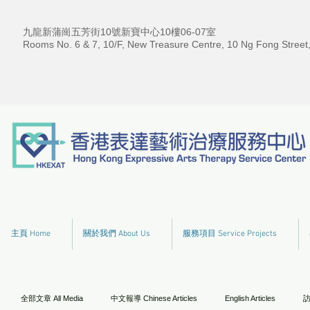
九龍新蒲崗五芳街10號新寶中心10樓06-07室
Rooms No. 6 & 7, 10/F, New Treasure Centre, 10 Ng Fong Street
主頁 Home
關於我們 About Us
服務項目 Service Projects
全部文章 All Media
中文報導 Chinese Articles
English Articles
訪